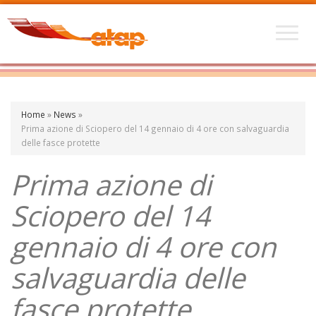
Home
»
News
»
Prima azione di Sciopero del 14 gennaio di 4 ore con salvaguardia
delle fasce protette
Prima azione di
Sciopero del 14
gennaio di 4 ore con
salvaguardia delle
fasce protette