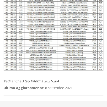
Vedi anche
Atap Informa 2021-204
Ultimo aggiornamento:
8 settembre 2021
←
EMERGENZA – COVID 19 – Regole di accesso ai servizi di trasporto