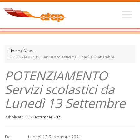
Home
»
News
»
POTENZIAMENTO Servizi scolastici da Lunedì 13 Settembre
POTENZIAMENTO
Servizi scolastici da
Lunedì 13 Settembre
Pubblicato il :
8 September 2021
Da: Lunedì 13 Settembre 2021