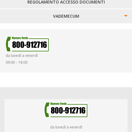
REGOLAMENTO ACCESSO DOCUMENTI
VADEMECUM
SINISTRI
SMARRIMENTO OGGETTI
da lunedì a venerdì
DIRITTI E DOVERI
09:00 – 18:00
da lunedì a venerdì