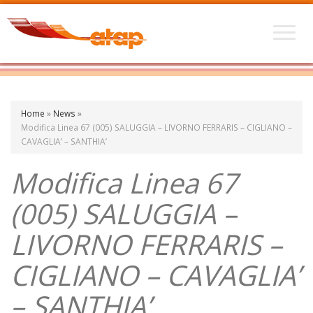
Home
»
News
»
Modifica Linea 67 (005) SALUGGIA – LIVORNO FERRARIS – CIGLIANO –
CAVAGLIA’ – SANTHIA’
Modifica Linea 67
(005) SALUGGIA –
LIVORNO FERRARIS –
CIGLIANO – CAVAGLIA’
– SANTHIA’