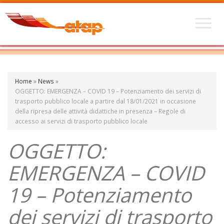
Home
»
News
»
OGGETTO: EMERGENZA – COVID 19 – Potenziamento dei servizi di
trasporto pubblico locale a partire dal 18/01/2021 in occasione
della ripresa delle attività didattiche in presenza – Regole di
accesso ai servizi di trasporto pubblico locale
OGGETTO:
EMERGENZA – COVID
19 – Potenziamento
dei servizi di trasporto