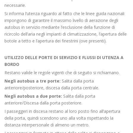
necessarie.
Si informa l’utenza riguardo al fatto che le linee guida nazionali
impongono di garantire il massimo livello di aerazione degli
autobus in servizio mediante l’esclusione della funzione di
ricircolo dell’aria negli impianti di climatizzazione, l’apertura delle
botole a tetto e l’apertura dei finestrini (ove presenti).
UTILIZZO DELLE PORTE DI SERVIZIO E FLUSSI DI UTENZA A
BORDO
Restano valide le regole vigenti che di seguito si richiamano.
Negli autobus a tre porte:
Salita dalla porta
anteriore/posteriore, discesa dalla porta centrale.
Negli autobus a due porte:
Salita dalla porta
anteriore/Discesa dalla porta posteriore.
I passeggeri in discesa restano al loro posto fino all’apertura
della porta, quindi scendono uno alla volta rispettando la
distanza interpersonale di almeno un metro.