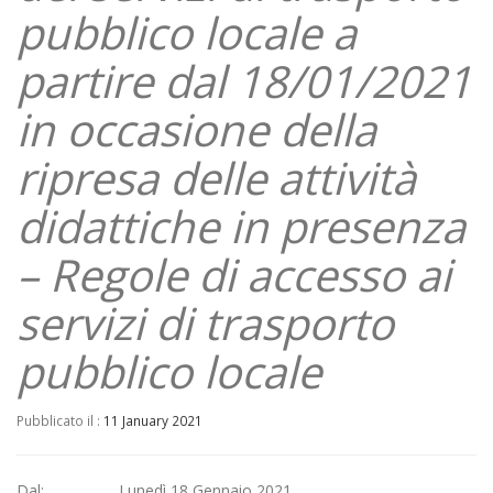
pubblico locale a
partire dal 18/01/2021
in occasione della
ripresa delle attività
didattiche in presenza
– Regole di accesso ai
servizi di trasporto
pubblico locale
Pubblicato il :
11 January 2021
Dal: Lunedì 18 Gennaio 2021