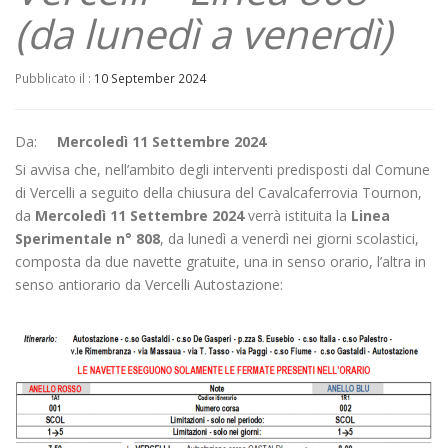
(da lunedì a venerdì)
Pubblicato il :
10 September 2024
Da:
Mercoledì 11 Settembre 2024
Si avvisa che, nell’ambito degli interventi predisposti dal Comune
di Vercelli a seguito della chiusura del Cavalcaferrovia Tournon,
da
Mercoledì 11 Settembre 2024
verrà istituita la
Linea
Sperimentale n° 808
, da lunedì a venerdì nei giorni scolastici,
composta da due navette gratuite, una in senso orario, l’altra in
senso antiorario da Vercelli Autostazione: