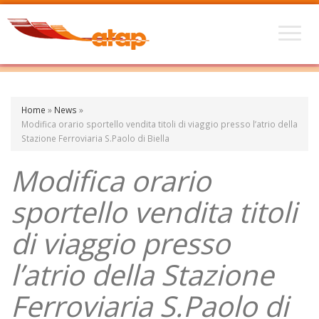
Home
»
News
»
Modifica orario sportello vendita titoli di viaggio presso l’atrio della
Stazione Ferroviaria S.Paolo di Biella
Modifica orario
sportello vendita titoli
di viaggio presso
l’atrio della Stazione
Ferroviaria S.Paolo di