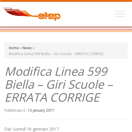
Home
»
News
»
Modifica Linea 599 Biella – Giri Scuole – ERRATA CORRIGE
Modifica Linea 599
Biella – Giri Scuole –
ERRATA CORRIGE
Pubblicato il :
13 January 2017
Dal: Lunedì 16 gennaio 2017