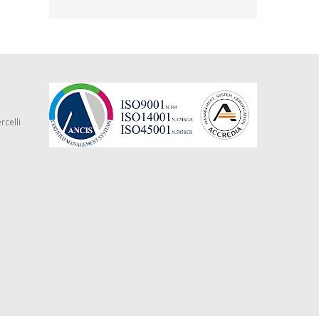
rcelli