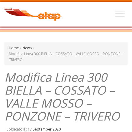
Home
»
News
»
Modifica Linea 300 BIELLA – COSSATO – VALLE MOSSO – PONZONE –
TRIVERO
Modifica Linea 300
BIELLA – COSSATO –
VALLE MOSSO –
PONZONE – TRIVERO
Pubblicato il :
17 September 2020