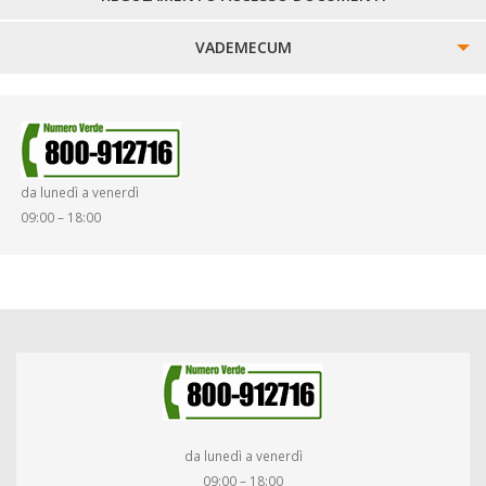
VADEMECUM
SINISTRI
SMARRIMENTO OGGETTI
da lunedì a venerdì
DIRITTI E DOVERI
09:00 – 18:00
da lunedì a venerdì
09:00 – 18:00