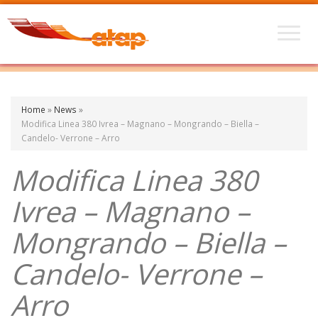
Home
»
News
»
Modifica Linea 380 Ivrea – Magnano – Mongrando – Biella –
Candelo- Verrone – Arro
Modifica Linea 380
Ivrea – Magnano –
Mongrando – Biella –
Candelo- Verrone –
Arro