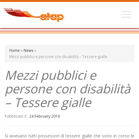
Home
»
News
»
Mezzi pubblici e persone con disabilità – Tessere gialle
Mezzi pubblici e
persone con disabilità
– Tessere gialle
Pubblicato il :
24 February 2016
Si avvisano tutti possessori di tessere gialle che sono in corso le