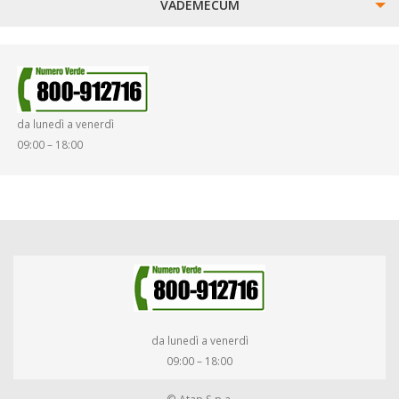
VADEMECUM
SINISTRI
SMARRIMENTO OGGETTI
da lunedì a venerdì
DIRITTI E DOVERI
09:00 – 18:00
da lunedì a venerdì
09:00 – 18:00