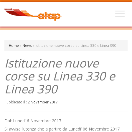
Home
»
News
»
Istituzione nuove corse su Linea 330 e Linea 390
Istituzione nuove
corse su Linea 330 e
Linea 390
Pubblicato il :
2 November 2017
Dal: Lunedì 6 Novembre 2017
Si avvisa l’utenza che a partire da Lunedi’ 06 Novembre 2017