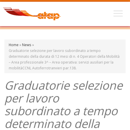
Home
»
News
»
Graduatorie selezione per lavoro subordinato a tempo
determinato della durata di 12 mesi di n. 4 Operatori della Mobilità
– Area professionale 3^ – Area operativa: servizi ausiliari per la
mobilitàCCNL Autoferrotranvieri par.138.
Graduatorie selezione
per lavoro
subordinato a tempo
determinato della