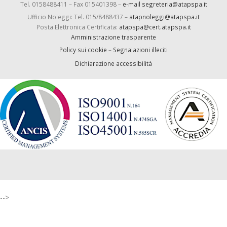
Tel. 0158488411 – Fax 015401398 –
e-mail segreteria@atapspa.it
Ufficio Noleggi: Tel. 015/8488437 –
atapnoleggi@atapspa.it
Posta Elettronica Certificata:
atapspa@cert.atapspa.it
Amministrazione trasparente
Policy sui cookie
–
Segnalazioni illeciti
Dichiarazione accessibilità
-->