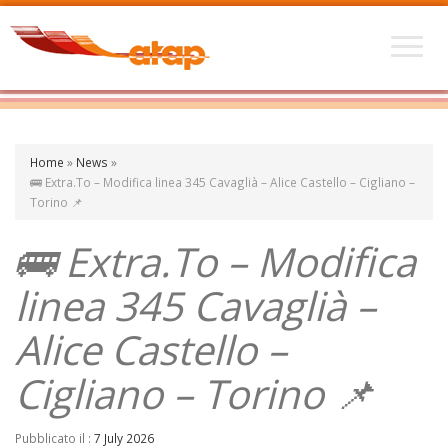
Home
»
News
»
🚌 Extra.To – Modifica linea 345 Cavaglià – Alice Castello – Cigliano –
Torino 📌
🚌 Extra.To – Modifica
linea 345 Cavaglià –
Alice Castello –
Cigliano – Torino 📌
Pubblicato il :
7 July 2026