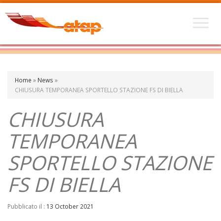
Home
»
News
»
CHIUSURA TEMPORANEA SPORTELLO STAZIONE FS DI BIELLA
CHIUSURA
TEMPORANEA
SPORTELLO STAZIONE
FS DI BIELLA
Pubblicato il :
13 October 2021