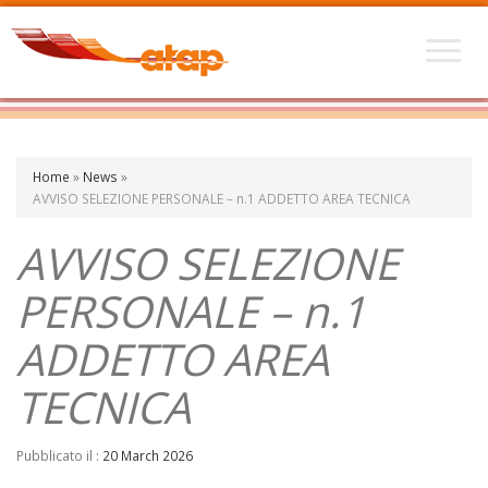
Home
»
News
»
AVVISO SELEZIONE PERSONALE – n.1 ADDETTO AREA TECNICA
AVVISO SELEZIONE
PERSONALE – n.1
ADDETTO AREA
TECNICA
Pubblicato il :
20 March 2026