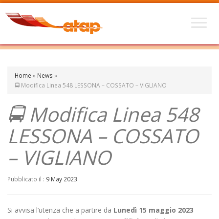
Home
»
News
»
🚍 Modifica Linea 548 LESSONA – COSSATO – VIGLIANO
🚍 Modifica Linea 548
LESSONA – COSSATO
– VIGLIANO
Pubblicato il :
9 May 2023
Si avvisa l’utenza che a partire da
Lunedì 15 maggio 2023