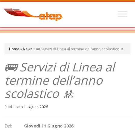
Home
»
News
»
🚌 Servizi di Linea al termine dell’anno scolastico 🚸
🚌 Servizi di Linea al
termine dell’anno
scolastico 🚸
Pubblicato il :
4 June 2026
Dal:
Giovedì 11 Giugno 2026