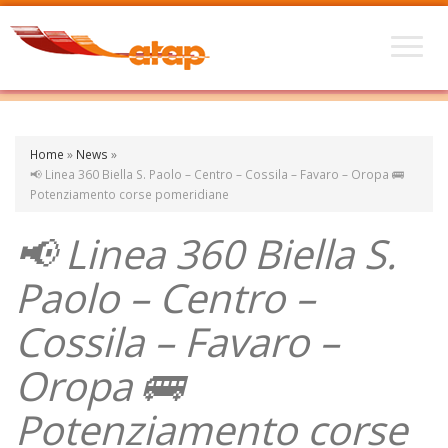
Home
»
News
»
📢 Linea 360 Biella S. Paolo – Centro – Cossila – Favaro – Oropa 🚌
Potenziamento corse pomeridiane
📢 Linea 360 Biella S.
Paolo – Centro –
Cossila – Favaro –
Oropa 🚌
Potenziamento corse