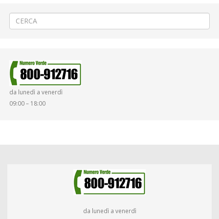
da lunedì a venerdì
09:00 – 18:00
da lunedì a venerdì