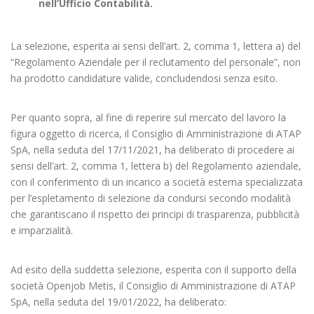
nell’Ufficio Contabilità.
La selezione, esperita ai sensi dell’art. 2, comma 1, lettera a) del
“Regolamento Aziendale per il reclutamento del personale”, non
ha prodotto candidature valide, concludendosi senza esito.
Per quanto sopra, al fine di reperire sul mercato del lavoro la
figura oggetto di ricerca, il Consiglio di Amministrazione di ATAP
SpA, nella seduta del 17/11/2021, ha deliberato di procedere ai
sensi dell’art. 2, comma 1, lettera b) del Regolamento aziendale,
con il conferimento di un incarico a società esterna specializzata
per l’espletamento di selezione da condursi secondo modalità
che garantiscano il rispetto dei principi di trasparenza, pubblicità
e imparzialità.
Ad esito della suddetta selezione, esperita con il supporto della
società Openjob Metis, il Consiglio di Amministrazione di ATAP
SpA, nella seduta del 19/01/2022, ha deliberato: