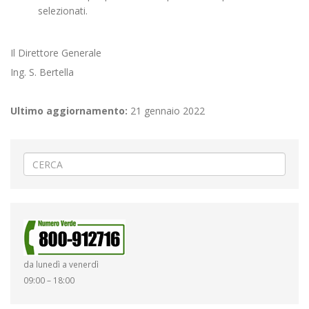
selezionati.
Il Direttore Generale
Ing. S. Bertella
Ultimo aggiornamento:
21 gennaio 2022
da lunedì a venerdì
09:00 – 18:00