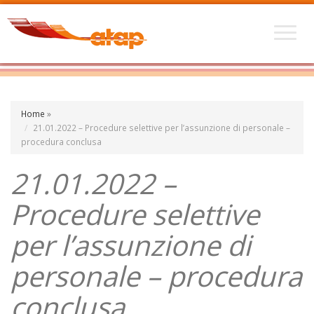
Home
»
21.01.2022 – Procedure selettive per l’assunzione di personale –
procedura conclusa
21.01.2022 –
Procedure selettive
per l’assunzione di
personale – procedura
conclusa