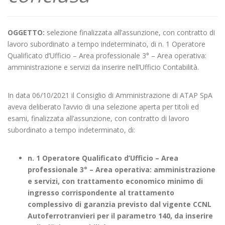
OGGETTO:
selezione finalizzata all’assunzione, con contratto di
lavoro subordinato a tempo indeterminato, di n. 1 Operatore
Qualificato d’Ufficio – Area professionale 3° – Area operativa:
amministrazione e servizi da inserire nell’Ufficio Contabilità.
In data 06/10/2021 il Consiglio di Amministrazione di ATAP SpA
aveva deliberato l’avvio di una selezione aperta per titoli ed
esami, finalizzata all’assunzione, con contratto di lavoro
subordinato a tempo indeterminato, di:
n. 1 Operatore Qualificato d’Ufficio – Area
professionale 3° – Area operativa: amministrazione
e servizi, con trattamento economico minimo di
ingresso corrispondente al trattamento
complessivo di garanzia previsto dal vigente CCNL
Autoferrotranvieri per il parametro 140, da inserire