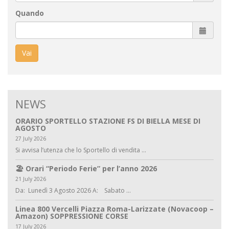
Quando
Vai
NEWS
ORARIO SPORTELLO STAZIONE FS DI BIELLA MESE DI
AGOSTO
27 July 2026
Si avvisa l’utenza che lo Sportello di vendita ...
🏖️ Orari “Periodo Ferie” per l’anno 2026
21 July 2026
Da: Lunedì 3 Agosto 2026 A: Sabato ...
Linea 800 Vercelli Piazza Roma-Larizzate (Novacoop –
Amazon) SOPPRESSIONE CORSE
17 July 2026