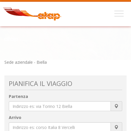
Sede aziendale - Biella
PIANIFICA IL VIAGGIO
Partenza
Arrivo