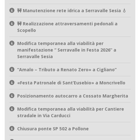
🚧 Manutenzione rete idrica a Serravalle Sesia 💧
🚧 Realizzazione attraversamenti pedonali a
Scopello
Modifica temporanea alla viabilità per
manifestazione “ Serravalle in Festa 2026” a
Serravalle Sesia
“Amalo – Tributo a Renato Zero» a Cigliano”
«Festa Patronale di Sant’Eusebio» a Moncrivello
Posizionamento autocarro a Cossato Margherita
Modifica temporanea alla viabilità per Cantiere
stradale in Via Carducci
Chiusura ponte SP 502 a Pollone