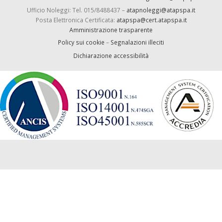
Ufficio Noleggi: Tel. 015/8488437 –
atapnoleggi@atapspa.it
Posta Elettronica Certificata:
atapspa@cert.atapspa.it
Amministrazione trasparente
Policy sui cookie
–
Segnalazioni illeciti
Dichiarazione accessibilità