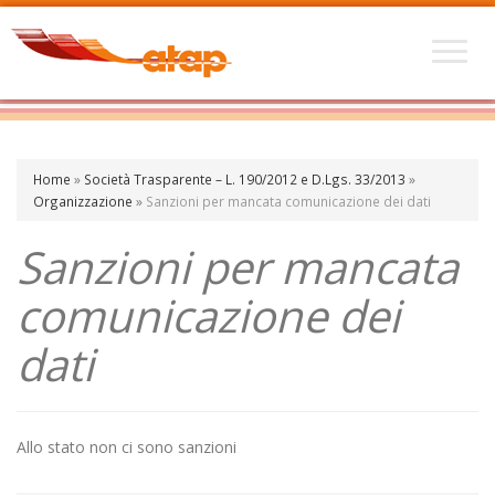
Home
»
Società Trasparente – L. 190/2012 e D.Lgs. 33/2013
»
Organizzazione
»
Sanzioni per mancata comunicazione dei dati
Sanzioni per mancata
comunicazione dei
dati
Allo stato non ci sono sanzioni