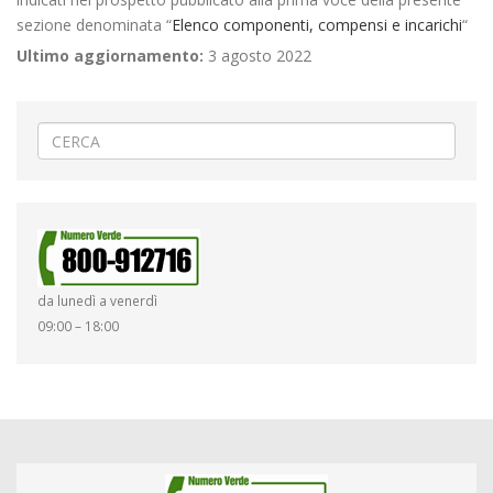
sezione denominata “
Elenco componenti, compensi e incarichi
“
Ultimo aggiornamento:
3 agosto 2022
da lunedì a venerdì
09:00 – 18:00