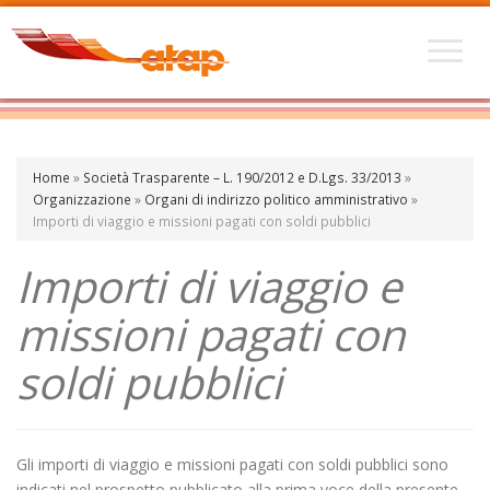
Home
»
Società Trasparente – L. 190/2012 e D.Lgs. 33/2013
»
Organizzazione
»
Organi di indirizzo politico amministrativo
»
Importi di viaggio e missioni pagati con soldi pubblici
Importi di viaggio e
missioni pagati con
soldi pubblici
Gli importi di viaggio e missioni pagati con soldi pubblici sono
indicati nel prospetto pubblicato alla prima voce della presente