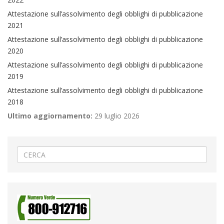
Attestazione sull’assolvimento degli obblighi di pubblicazione
2021
Attestazione sull’assolvimento degli obblighi di pubblicazione
2020
Attestazione sull’assolvimento degli obblighi di pubblicazione
2019
Attestazione sull’assolvimento degli obblighi di pubblicazione
2018
Ultimo aggiornamento:
29 luglio 2026