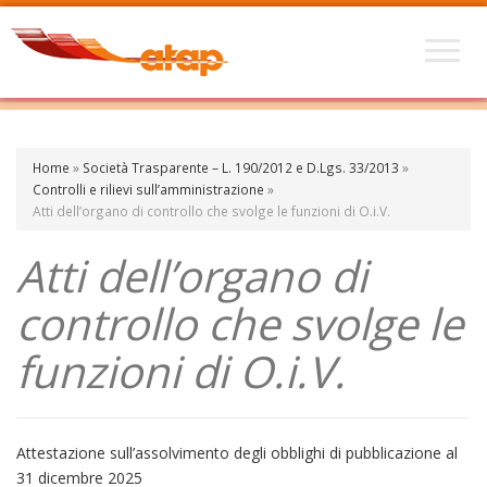
Home
»
Società Trasparente – L. 190/2012 e D.Lgs. 33/2013
»
Controlli e rilievi sull’amministrazione
»
Atti dell’organo di controllo che svolge le funzioni di O.i.V.
Atti dell’organo di
controllo che svolge le
funzioni di O.i.V.
Attestazione sull’assolvimento degli obblighi di pubblicazione al
31 dicembre 2025