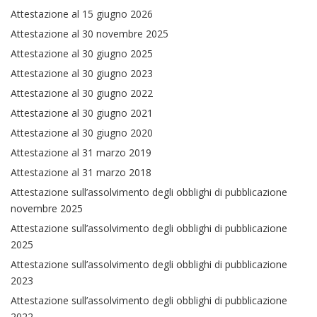
Attestazione al 15 giugno 2026
Attestazione al 30 novembre 2025
Attestazione al 30 giugno 2025
Attestazione al 30 giugno 2023
Attestazione al 30 giugno 2022
Attestazione al 30 giugno 2021
Attestazione al 30 giugno 2020
Attestazione al 31 marzo 2019
Attestazione al 31 marzo 2018
Attestazione sull’assolvimento degli obblighi di pubblicazione
novembre 2025
Attestazione sull’assolvimento degli obblighi di pubblicazione
2025
Attestazione sull’assolvimento degli obblighi di pubblicazione
2023
Attestazione sull’assolvimento degli obblighi di pubblicazione
2022