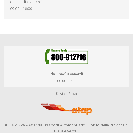
da lunedì a venerdì
09:00 – 18:00
da lunedì a venerdì
09:00 – 18:00
© Atap S.p.a.
A.T.A.P. SPA
– Azienda Trasporti Automobilistici Pubblici delle Province di
Biella e Vercelli