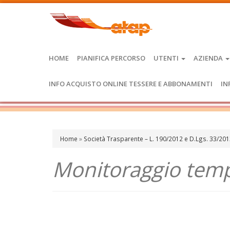
HOME
PIANIFICA PERCORSO
UTENTI
AZIENDA
INFO ACQUISTO ONLINE TESSERE E ABBONAMENTI
IN
Home
»
Società Trasparente – L. 190/2012 e D.Lgs. 33/20
Monitoraggio temp