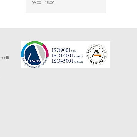
09:00 – 18:00
rcelli