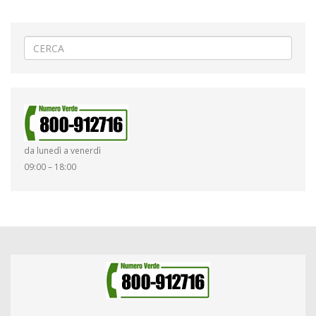
da lunedì a venerdì
09:00 – 18:00