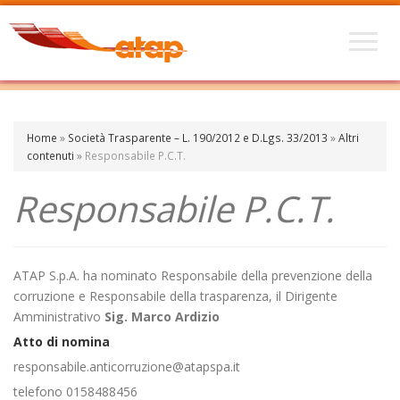
Home
»
Società Trasparente – L. 190/2012 e D.Lgs. 33/2013
»
Altri
contenuti
»
Responsabile P.C.T.
Responsabile P.C.T.
ATAP S.p.A. ha nominato Responsabile della prevenzione della
corruzione e Responsabile della trasparenza, il Dirigente
Amministrativo
Sig. Marco Ardizio
Atto di nomina
responsabile.anticorruzione@atapspa.it
telefono 0158488456