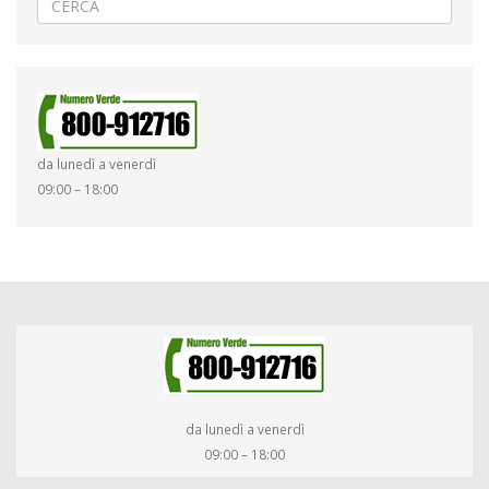
da lunedì a venerdì
09:00 – 18:00
da lunedì a venerdì
09:00 – 18:00