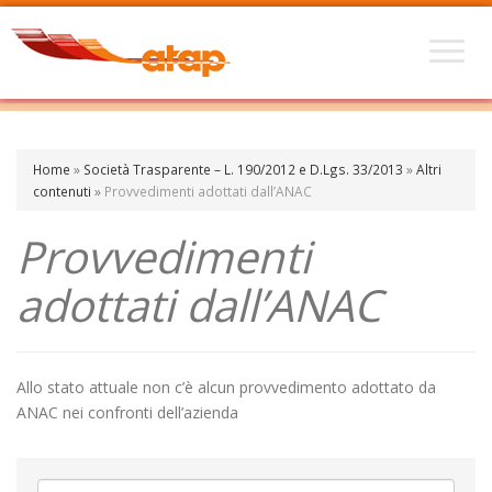
Home
»
Società Trasparente – L. 190/2012 e D.Lgs. 33/2013
»
Altri
contenuti
»
Provvedimenti adottati dall’ANAC
Provvedimenti
adottati dall’ANAC
Allo stato attuale non c’è alcun provvedimento adottato da
ANAC nei confronti dell’azienda