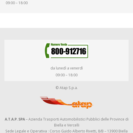
09:00 – 18:00
da lunedì a venerdì
09:00 – 18:00
© Atap S.p.a.
A.T.A.P. SPA
– Azienda Trasporti Automobilistici Pubblici delle Province di
Biella e Vercelli
Sede Legale e Operativa : Corso Guido Alberto Rivetti, 8/B – 13900 Biella