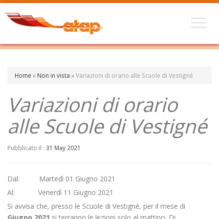
Home
»
Non in vista
»
Variazioni di orario alle Scuole di Vestigné
Variazioni di orario
alle Scuole di Vestigné
Pubblicato il :
31 May 2021
Dal: Martedì 01 Giugno 2021
Al: Venerdì 11 Giugno 2021
Si avvisa che, presso le Scuole di Vestigné, per il mese di
Giugno 2021
si terranno le lezioni solo al mattino. Di