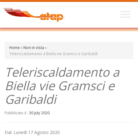
Home
»
Non in vista
»
Teleriscaldamento a Biella vie Gramsci e Garibaldi
Teleriscaldamento a
Biella vie Gramsci e
Garibaldi
Pubblicato il :
30 July 2020
Dal: Lunedì 17 Agosto 2020