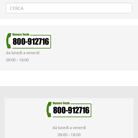
da lunedì a venerdì
09:00 – 18:00
da lunedì a venerdì
09:00 – 18:00