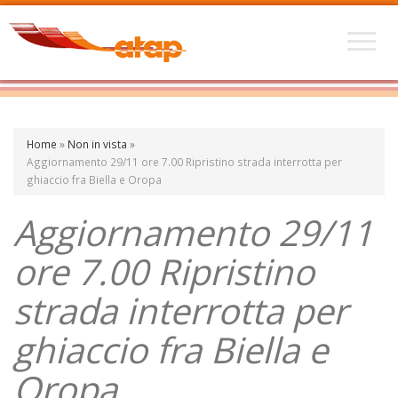
Home
»
Non in vista
»
Aggiornamento 29/11 ore 7.00 Ripristino strada interrotta per
ghiaccio fra Biella e Oropa
Aggiornamento 29/11
ore 7.00 Ripristino
strada interrotta per
ghiaccio fra Biella e
Oropa