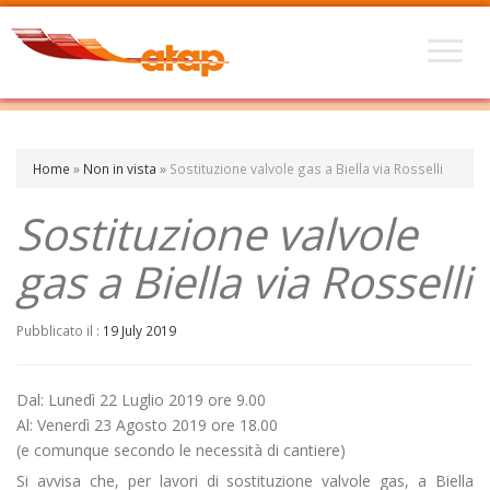
Home
»
Non in vista
»
Sostituzione valvole gas a Biella via Rosselli
Sostituzione valvole
gas a Biella via Rosselli
Pubblicato il :
19 July 2019
Dal: Lunedì 22 Luglio 2019 ore 9.00
Al: Venerdì 23 Agosto 2019 ore 18.00
(e comunque secondo le necessità di cantiere)
Si avvisa che, per lavori di sostituzione valvole gas, a Biella