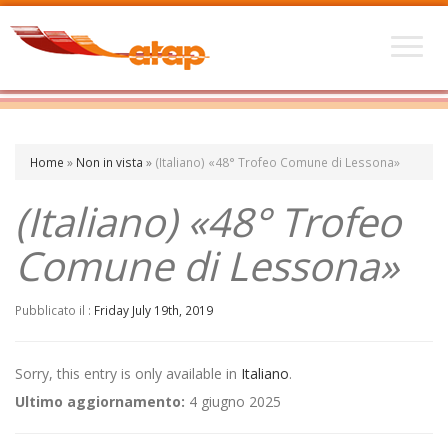
Home
»
Non in vista
»
(Italiano) «48° Trofeo Comune di Lessona»
(Italiano) «48° Trofeo
Comune di Lessona»
Pubblicato il :
Friday July 19th, 2019
Sorry, this entry is only available in
Italiano
.
Ultimo aggiornamento:
4 giugno 2025