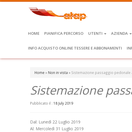
HOME
PIANIFICA PERCORSO
UTENTI
AZIENDA
INFO ACQUISTO ONLINE TESSERE E ABBONAMENTI
IN
Home
»
Non in vista
»
Sistemazione passaggio pedonale 
Sistemazione pass
Pubblicato il :
18 July 2019
Dal: Lunedì 22 Luglio 2019
Al: Mercoledì 31 Luglio 2019