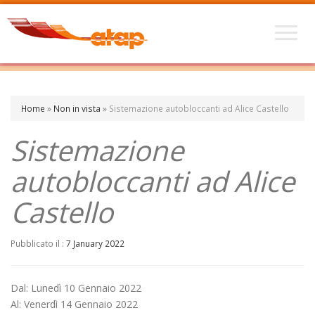
Home
»
Non in vista
»
Sistemazione autobloccanti ad Alice Castello
Sistemazione
autobloccanti ad Alice
Castello
Pubblicato il :
7 January 2022
Dal: Lunedì 10 Gennaio 2022
Al: Venerdì 14 Gennaio 2022