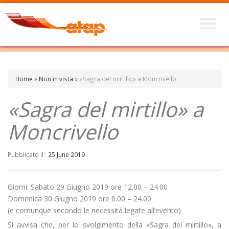
Home
»
Non in vista
»
«Sagra del mirtillo» a Moncrivello
«Sagra del mirtillo» a
Moncrivello
Pubblicato il :
25 June 2019
Giorni: Sabato 29 Giugno 2019 ore 12.00 – 24.00
Domenica 30 Giugno 2019 ore 0.00 – 24.00
(e comunque secondo le necessità legate all’evento)
Si avvisa che, per lo svolgimento della «Sagra del mirtillo», a