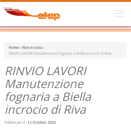
Home
»
Non in vista
»
RINVIO LAVORI Manutenzione fognaria a Biella incrocio di Riva
RINVIO LAVORI
Manutenzione
fognaria a Biella
incrocio di Riva
Pubblicato il :
12 October 2020