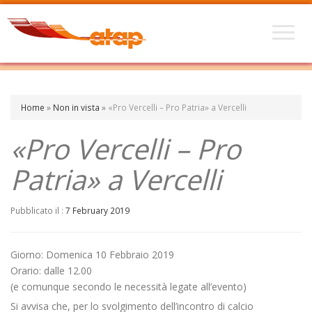
Home
»
Non in vista
»
«Pro Vercelli – Pro Patria» a Vercelli
«Pro Vercelli – Pro
Patria» a Vercelli
Pubblicato il :
7 February 2019
Giorno: Domenica 10 Febbraio 2019
Orario: dalle 12.00
(e comunque secondo le necessità legate all’evento)
Si avvisa che, per lo svolgimento dell’incontro di calcio