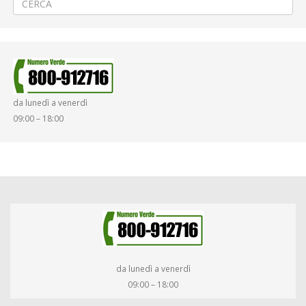
da lunedì a venerdì
09:00 – 18:00
da lunedì a venerdì
09:00 – 18:00