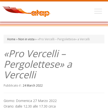
Home
»
Non in vista
»
«Pro Vercelli – Pergolettese» a Vercelli
«Pro Vercelli –
Pergolettese» a
Vercelli
Pubblicato il :
24 March 2022
Giorno: Domenica 27 Marzo 2022
Orario: dalle 12.30 alle 17.30 circa