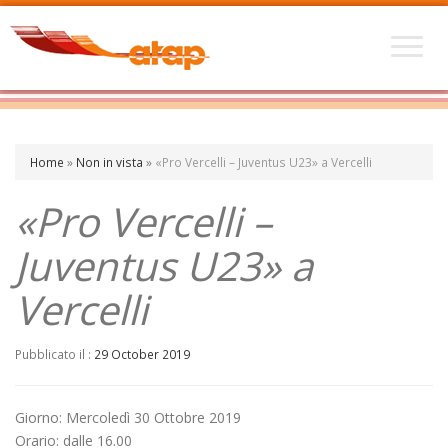
Home
»
Non in vista
»
«Pro Vercelli – Juventus U23» a Vercelli
«Pro Vercelli –
Juventus U23» a
Vercelli
Pubblicato il :
29 October 2019
Giorno: Mercoledì 30 Ottobre 2019
Orario: dalle 16.00