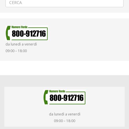
da lunedì a venerdì
09:00 – 18:00
da lunedì a venerdì
09:00 – 18:00