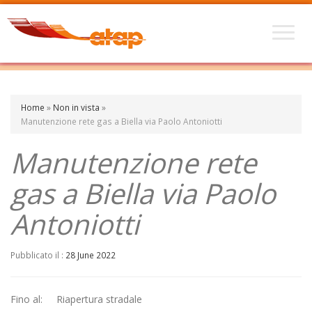
Home
»
Non in vista
»
Manutenzione rete gas a Biella via Paolo Antoniotti
Manutenzione rete
gas a Biella via Paolo
Antoniotti
Pubblicato il :
28 June 2022
Fino al: Riapertura stradale