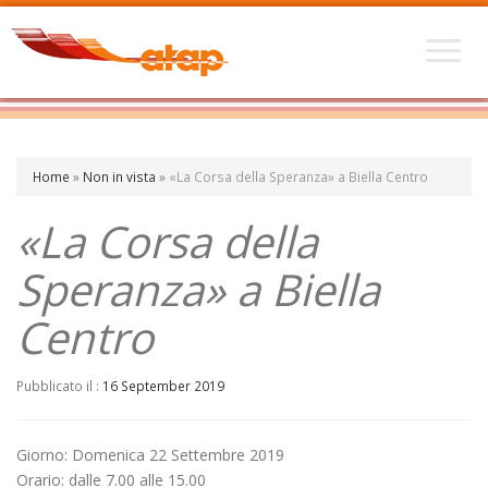
Home
»
Non in vista
»
«La Corsa della Speranza» a Biella Centro
«La Corsa della
Speranza» a Biella
Centro
Pubblicato il :
16 September 2019
Giorno: Domenica 22 Settembre 2019
Orario: dalle 7.00 alle 15.00