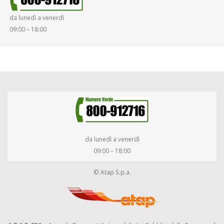
da lunedì a venerdì
09:00 – 18:00
da lunedì a venerdì
09:00 – 18:00
© Atap S.p.a.