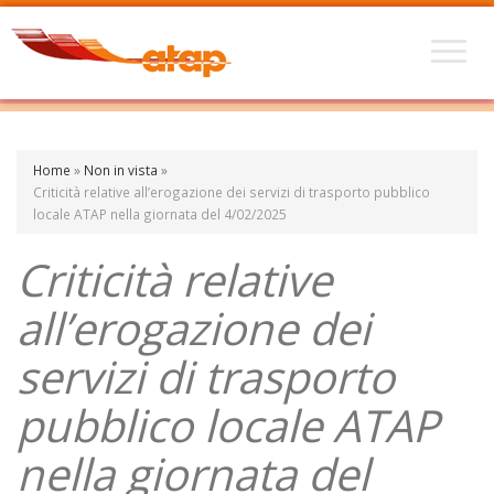
Home
»
Non in vista
»
Criticità relative all’erogazione dei servizi di trasporto pubblico
locale ATAP nella giornata del 4/02/2025
Criticità relative
all’erogazione dei
servizi di trasporto
pubblico locale ATAP
nella giornata del