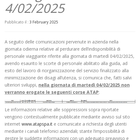
4/02/2025
Pubblicato il :
3 February 2025
A seguito delle comunicazioni pervenute in azienda nella
giornata odierna relative al perdurare dell’indisponibilità di
personale viaggiante riferite alla giornata di martedì 04/02/2025,
avendo esaurito le scorte di personale abilitato alla guida, ad
esito del lavoro di riorganizzazione del servizio finalizzato alla
minimizzazione dei disagi all’utenza, si comunica che, fatti salvi
ulteriori sviluppi,
nella giornata di martedì 04/02/2025 non
verranno erogate le seguenti corse ATAP
:
Le informazioni relative alle soppressioni sopra riportate
vengono contestualmente pubblicate mediante avviso sul sito
internet
www.atapspa.it
e comunicate a richiesta degli utenti
mediante i canali telefonici aziendali; stante l’impossibilità di
gestire le suddette informazioni con un adeguato preavviso e