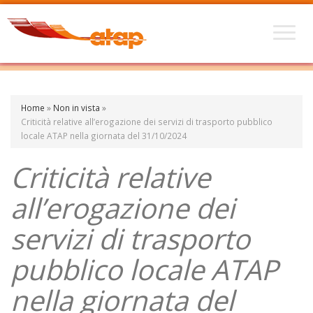
Home
»
Non in vista
»
Criticità relative all’erogazione dei servizi di trasporto pubblico
locale ATAP nella giornata del 31/10/2024
Criticità relative
all’erogazione dei
servizi di trasporto
pubblico locale ATAP
nella giornata del