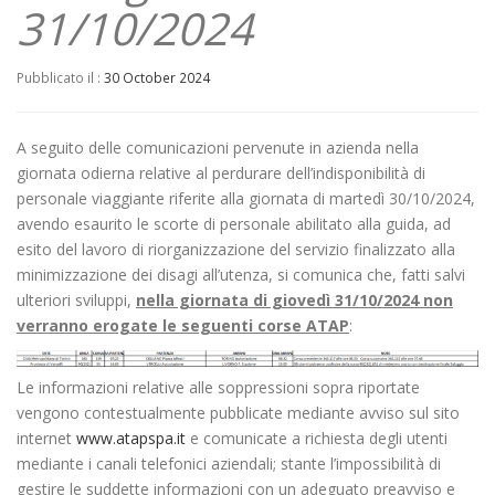
31/10/2024
Pubblicato il :
30 October 2024
A seguito delle comunicazioni pervenute in azienda nella
giornata odierna relative al perdurare dell’indisponibilità di
personale viaggiante riferite alla giornata di martedì 30/10/2024,
avendo esaurito le scorte di personale abilitato alla guida, ad
esito del lavoro di riorganizzazione del servizio finalizzato alla
minimizzazione dei disagi all’utenza, si comunica che, fatti salvi
ulteriori sviluppi,
nella giornata di giovedì 31/10/2024 non
verranno erogate le seguenti corse ATAP
:
Le informazioni relative alle soppressioni sopra riportate
vengono contestualmente pubblicate mediante avviso sul sito
internet
www.atapspa.it
e comunicate a richiesta degli utenti
mediante i canali telefonici aziendali; stante l’impossibilità di
gestire le suddette informazioni con un adeguato preavviso e