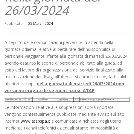
26/03/2024
Pubblicato il :
25 March 2024
A seguito delle comunicazioni pervenute in azienda nella
giornata odierna relative al perdurare dell’indisponibilità di
personale viaggiante riferite alla giornata di martedì 26/03/2024,
avendo esaurito le scorte di personale abilitato alla guida, ad
esito del lavoro di riorganizzazione del servizio finalizzato alla
minimizzazione dei disagi all’utenza, si comunica che, fatti salvi
ulteriori sviluppi,
nella giornata di martedì 26/03/2024 non
verranno erogate le seguenti corse ATAP
:
Le informazioni relative alle soppressioni sopra riportate
vengono contestualmente pubblicate mediante avviso sul sito
internet
www.atapspa.it
e comunicate a richiesta degli utenti
mediante i canali telefonici aziendali; stante l’impossibilità di