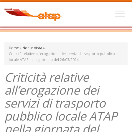
Home
»
Non in vista
»
Criticità relative all’erogazione dei servizi di trasporto pubblico
locale ATAP nella giornata del 26/03/2024
Criticità relative
all’erogazione dei
servizi di trasporto
pubblico locale ATAP
nella giornata del