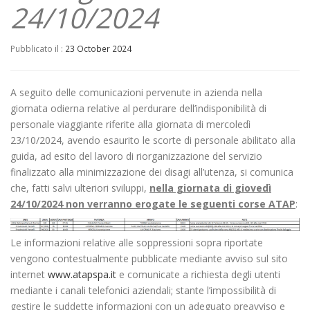
24/10/2024
Pubblicato il :
23 October 2024
A seguito delle comunicazioni pervenute in azienda nella
giornata odierna relative al perdurare dell’indisponibilità di
personale viaggiante riferite alla giornata di mercoledì
23/10/2024, avendo esaurito le scorte di personale abilitato alla
guida, ad esito del lavoro di riorganizzazione del servizio
finalizzato alla minimizzazione dei disagi all’utenza, si comunica
che, fatti salvi ulteriori sviluppi,
nella giornata di giovedì
24/10/2024 non verranno erogate le seguenti corse ATAP
:
Le informazioni relative alle soppressioni sopra riportate
vengono contestualmente pubblicate mediante avviso sul sito
internet
www.atapspa.it
e comunicate a richiesta degli utenti
mediante i canali telefonici aziendali; stante l’impossibilità di
gestire le suddette informazioni con un adeguato preavviso e