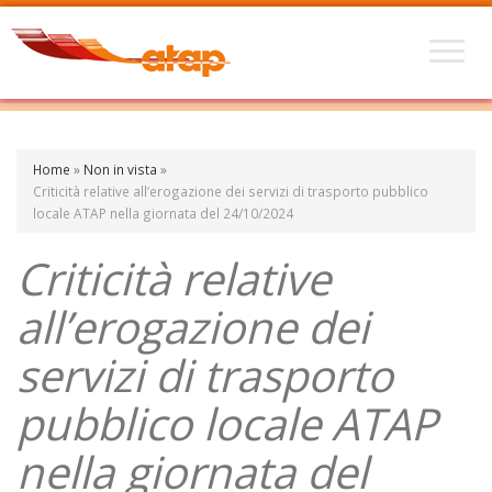
Home
»
Non in vista
»
Criticità relative all’erogazione dei servizi di trasporto pubblico
locale ATAP nella giornata del 24/10/2024
Criticità relative
all’erogazione dei
servizi di trasporto
pubblico locale ATAP
nella giornata del