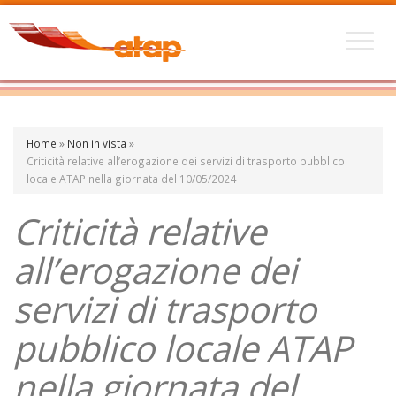
Home
»
Non in vista
»
Criticità relative all’erogazione dei servizi di trasporto pubblico
locale ATAP nella giornata del 10/05/2024
Criticità relative
all’erogazione dei
servizi di trasporto
pubblico locale ATAP
nella giornata del