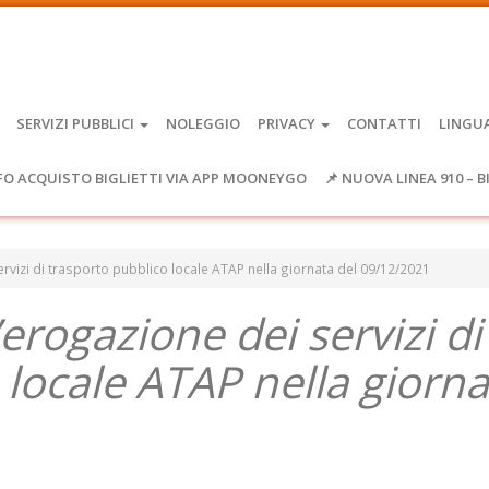
SERVIZI PUBBLICI
NOLEGGIO
PRIVACY
CONTATTI
LINGU
FO ACQUISTO BIGLIETTI VIA APP MOONEYGO
📌 NUOVA LINEA 910 – B
 servizi di trasporto pubblico locale ATAP nella giornata del 09/12/2021
l’erogazione dei servizi di
 locale ATAP nella giorna