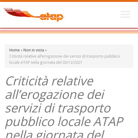
Home
»
Non in vista
»
Criticità relative all’erogazione dei servizi di trasporto pubblico
locale ATAP nella giornata del 03/12/2021
Criticità relative
all’erogazione dei
servizi di trasporto
pubblico locale ATAP
nella giornata del