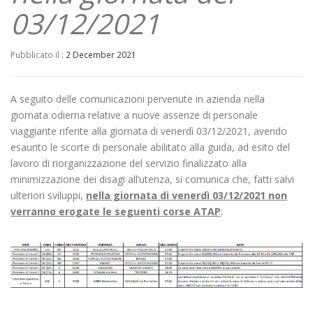
03/12/2021
Pubblicato il :
2 December 2021
A seguito delle comunicazioni pervenute in azienda nella
giornata odierna relative a nuove assenze di personale
viaggiante riferite alla giornata di venerdì 03/12/2021, avendo
esaurito le scorte di personale abilitato alla guida, ad esito del
lavoro di riorganizzazione del servizio finalizzato alla
minimizzazione dei disagi all’utenza, si comunica che, fatti salvi
ulteriori sviluppi,
nella giornata di venerdì 03/12/2021 non
verranno erogate le seguenti corse ATAP
: