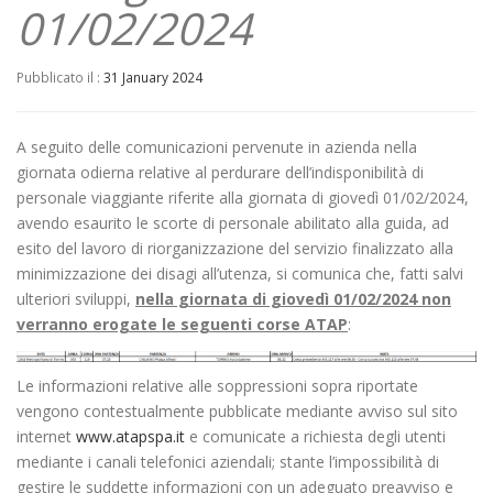
01/02/2024
Pubblicato il :
31 January 2024
A seguito delle comunicazioni pervenute in azienda nella
giornata odierna relative al perdurare dell’indisponibilità di
personale viaggiante riferite alla giornata di giovedì 01/02/2024,
avendo esaurito le scorte di personale abilitato alla guida, ad
esito del lavoro di riorganizzazione del servizio finalizzato alla
minimizzazione dei disagi all’utenza, si comunica che, fatti salvi
ulteriori sviluppi,
nella giornata di giovedì 01/02/2024 non
verranno erogate le seguenti corse ATAP
:
Le informazioni relative alle soppressioni sopra riportate
vengono contestualmente pubblicate mediante avviso sul sito
internet
www.atapspa.it
e comunicate a richiesta degli utenti
mediante i canali telefonici aziendali; stante l’impossibilità di
gestire le suddette informazioni con un adeguato preavviso e