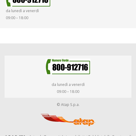
da lunedì a venerdì
09:00 – 18:00
da lunedì a venerdì
09:00 – 18:00
© Atap S.p.a.