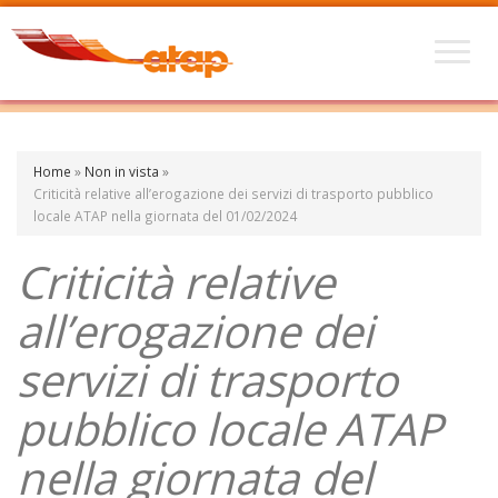
Home
»
Non in vista
»
Criticità relative all’erogazione dei servizi di trasporto pubblico
locale ATAP nella giornata del 01/02/2024
Criticità relative
all’erogazione dei
servizi di trasporto
pubblico locale ATAP
nella giornata del